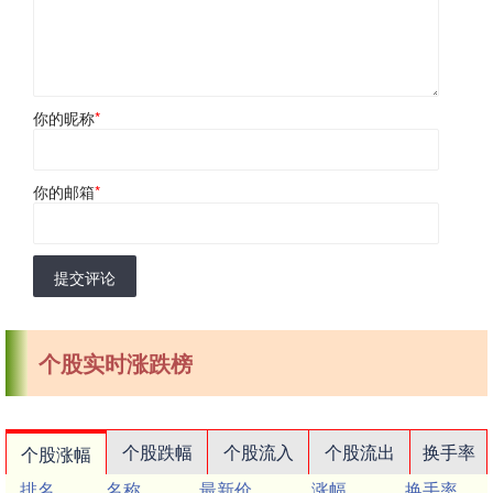
你的昵称
*
你的邮箱
*
提交评论
个股实时涨跌榜
个股跌幅
个股流入
个股流出
换手率
个股涨幅
排名
名称
最新价
涨幅
换手率