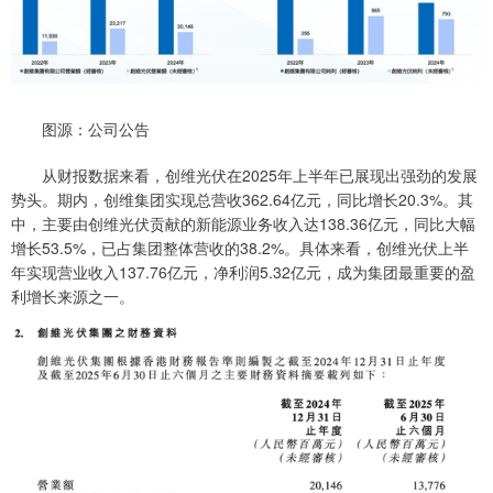
图源：公司公告
从财报数据来看，创维光伏在2025年上半年已展现出强劲的发展
势头。期内，创维集团实现总营收362.64亿元，同比增长20.3%。其
中，主要由创维光伏贡献的新能源业务收入达138.36亿元，同比大幅
增长53.5%，已占集团整体营收的38.2%。具体来看，创维光伏上半
年实现营业收入137.76亿元，净利润5.32亿元，成为集团最重要的盈
利增长来源之一。