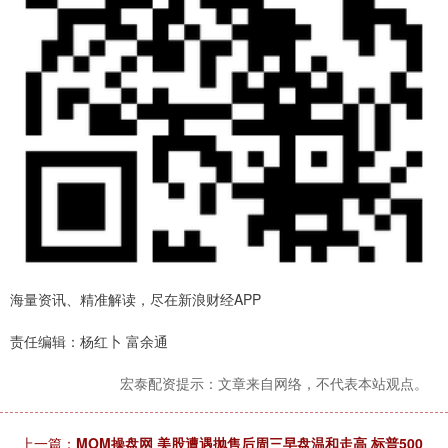
海量资讯、精准解读，尽在新浪财经APP
责任编辑：杨红卜 富余通
宏泰配资提示：文章来自网络，不代表本站观点。
上一篇：
MOM操盘网 美股遭遇抛售后周三早盘温和走高 标普500