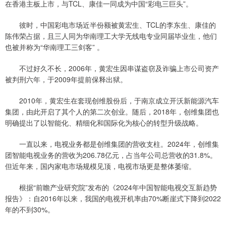
在香港主板上市，与TCL、康佳一同成为中国“彩电三巨头”。
彼时，中国彩电市场近半份额被黄宏生、TCL的李东生、康佳的
陈伟荣占据，且三人同为华南理工大学无线电专业同届毕业生，他们
也被并称为“华南理工三剑客” 。
不过好久不长，2006年，黄宏生因串谋盗窃及诈骗上市公司资产
被判刑六年，于2009年提前保释出狱。
2010年，黄宏生在套现创维股份后，于南京成立开沃新能源汽车
集团，由此开启了其个人的第二次创业。随后，2018年，创维集团也
明确提出了以智能化、精细化和国际化为核心的转型升级战略。
一直以来，电视业务都是创维集团的营收支柱。2024年，创维集
团智能电视业务的营收为206.78亿元，占当年公司总营收的31.8%。
但近年来，国内家电市场规模见顶，电视市场更是整体萎缩。
根据“前瞻产业研究院”发布的《2024年中国智能电视交互新趋势
报告》：自2016年以来，我国的电视开机率由70%断崖式下降到2022
年的不到30%。