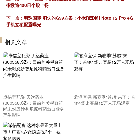
指数逾400只个股上扬
下一篇：
明珠国际 消失的G99方案：小米REDMI Note 12 Pro 4G
手机立项配置曝光
相关文章
卓信宝配资 贝达药业
君润宜保 新赛季“苏超”来了：首
(300558.SZ)：目前的关税政策
轮4场比赛超12万人现场观赛
尚未对恩沙替尼原料药出口业务
产生影响