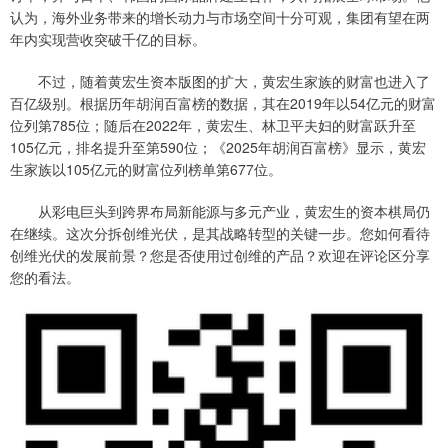
认为，海外业务带来的增长动力与市场空间十分可观，集团有望在两
年内实现营收突破千亿的目标。
不过，随着黄宏生资本版图的扩大，黄宏生家族的财富也进入了
百亿级别。根据历年胡润百富榜的数据，其在2019年以54亿元的财富
位列第785位；随后在2022年，黄宏生、林卫平夫妇的财富跃升至
105亿元，排名提升至第590位；《2025年胡润百富榜》显示，黄宏
生家族以105亿元的财富位列榜单第677位。
从彩电巨头到跨界布局新能源与多元产业，黄宏生的资本棋局仍
在继续。这次分拆创维光伏，是其战略转型的关键一步。您如何看待
创维光伏的发展前景？您是否使用过创维的产品？欢迎在评论区分享
您的看法。