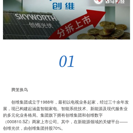
腾笼换鸟
创维集团成立于1988年，最初以电视业务起家，经过三十余年发
展，现已构建起涵盖智能家电、智能系统技术、新能源及现代服务业
的多元化业务格局。集团旗下拥有创维集团和创维数字
（000810.SZ）两家上市公司。其中，在新能源领域的关键平台——
创维光伏，由创维集团持股70%。