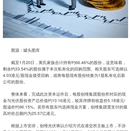
图源：罐头图库
截至1月20日，黄氏家族合计持有约66.46%的股份，这意味着，
剩余约33.54%的股份属于本次私有化的回购范围。相关股东可选择以
4.03港元/股现金接受回购，或将每股现有股份转换为1股私有化后新
公司的股份。
整体来看，完成此次资本运作后，每股创维集团股份所对应的现
金与光伏股份资产总价值约10.16港元，较其停牌前收盘价5.18港元/
股溢价约96.15%。若所有股东均选择现金方案，创维集团需支付的最
高对价总额约为25.57亿港元。
根据上市安排，创维光伏将以介绍方式在港交所主板上市，不涉