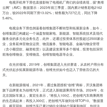
电视开机率下滑也直接影响了电视机厂商们的业绩表现，据“奥维
云网”（AVC）数据显示：2023年前三季度，国内累计销售彩电2162
万台，较2022年同期下滑13.02%；销售额为727亿元，同比下降
5.46%。
电视业务下滑也倒逼着创维集团不断转型和拓展新业务，如今，
创维集团已构建起一个涵盖智能家电、新能源、智能系统技术及现代
服务业的多元化业务生态，此外，还通过投资体系控股超过2500家企
业，业务延伸至物业运营、物流服务、智能电器、金融与物业管理
（含小额贷款、融资租赁）以及建设发展等多个领域，投资包括深圳
前海创维物业、安维物流、创维智能电器等企业。
在光伏领域，2019年，创维集团进入光伏赛道，从农村户用分布
式光伏起步拓展新能源市场，创维光伏如今也迈入了营收百亿的大
关。
在新能源领域，2021年，通过集团授权“创维”商标，开沃集团将
旗下品牌更名为创维汽车，正式进入新能源乘用车市场。2024年，在
北京国际车展上，黄宏生表示，“将投入100亿，把创维汽车商乘两用
的生态搞起来；再投入300亿，把创维汽车做到全球TOP10。”数据显
示，截至同年，创维汽车已累计销往全球66个国家和地区，包括法