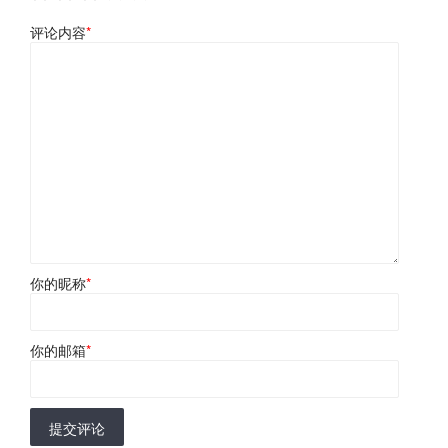
评论内容
*
你的昵称
*
你的邮箱
*
提交评论