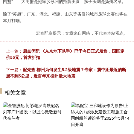
闸蟹”——大闸蟹是她家乡苏州的招牌美食，狮子头则是扬州名菜。
除了“苏超”，广东、湖北、福建、山东等省份的城市足球比赛也将在
本月打响。
宏泰配资提示：文章来自网络，不代表本站观点。
上一篇：
启点优配 《东京地下杀手》已于今日正式发售，国区定
价55元，首发折扣
下一篇：
配先查 柳州为何发生5.2级地震？专家：震中距最近的断
层不到5公里，近百年来柳州最大地震
相关文章