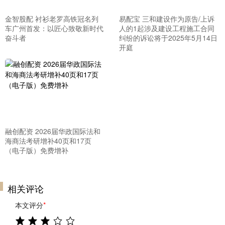
金智股配 衬衫老罗高铁冠名列
易配宝 三和建设作为原告/上诉
车广州首发：以匠心致敬新时代
人的1起涉及建设工程施工合同
奋斗者
纠纷的诉讼将于2025年5月14日
开庭
融创配资 2026届华政国际法和
海商法考研增补40页和17页
（电子版）免费增补
相关评论
本文评分
*