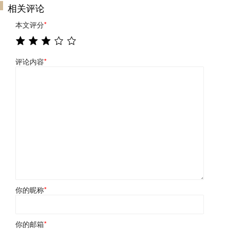
相关评论
本文评分
*
评论内容
*
你的昵称
*
你的邮箱
*