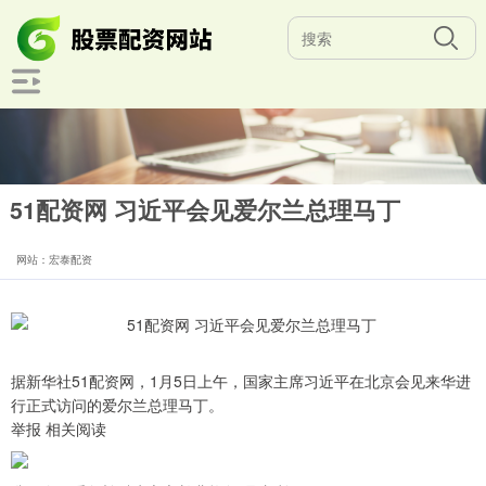
51配资网 习近平会见爱尔兰总理马丁
网站：宏泰配资
据新华社51配资网，1月5日上午，国家主席习近平在北京会见来华进
行正式访问的爱尔兰总理马丁。
举报 相关阅读