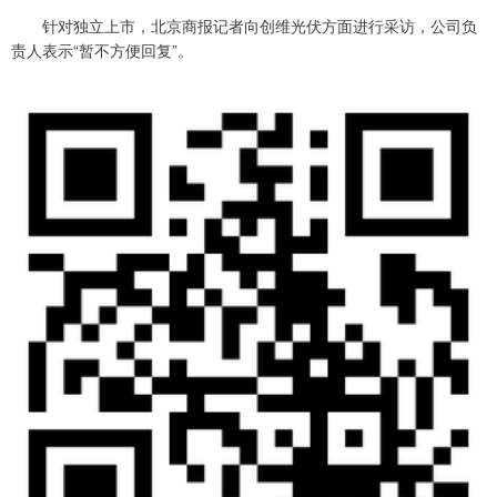
针对独立上市，北京商报记者向创维光伏方面进行采访，公司负
责人表示“暂不方便回复”。