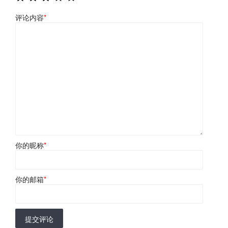
评论内容
*
你的昵称
*
你的邮箱
*
提交评论