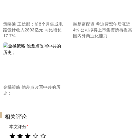
策略通 工信部：前8个月集成电
融易富配资 希迪智驾午后涨近
路设计收入2893亿元 同比增长
4% 公司拟将上市集资所得提高
17.7%
国内外商业化能力
金橘策略 他差点改写中共的历
史；
相关评论
本文评分
*