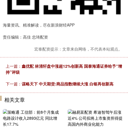
海量资讯、精准解读，尽在新浪财经APP
责任编辑：高佳 忠琦配资
宏泰配资提示：文章来自网络，不代表本站观点。
上一篇：
鑫优配 林清轩盘中涨超12%创新高 国泰海通证券给予“增
持”评级
下一篇：
谋略天下 中天期货:商品指数继续大涨 白银再创新高
相关文章