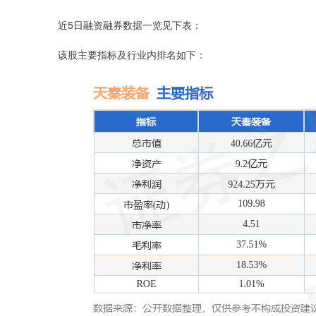
近5日融资融券数据一览见下表：
该股主要指标及行业内排名如下：