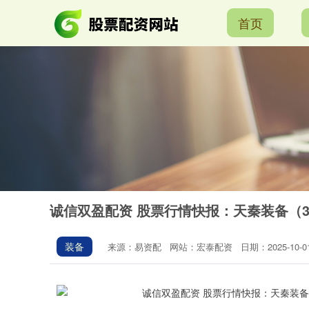
首页
诚信双盈配资 股票行情快报：天秦装备（300
装备
来源：易资配
网站：宏泰配资
日期：2025-10-01