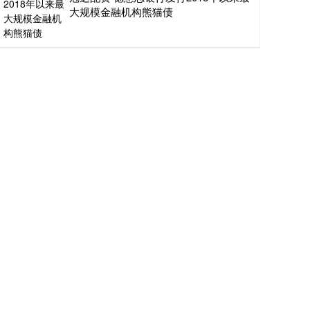
大规模金融机构熊猫债