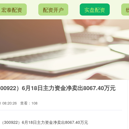
宏泰配资
配资开户
实盘配资
922）6月18日主力资金净卖出8067.40万元
 08:20:26
查看：108