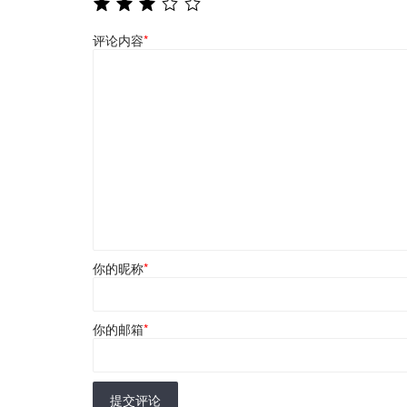
评论内容
*
你的昵称
*
你的邮箱
*
提交评论