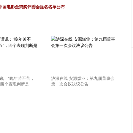
届中国电影金鸡奖评委会提名名单公布
话说：“晚年苦不苦，
泸深在线 安源煤业：第九届董事会
，四个表现判断是
第一次会议决议公告