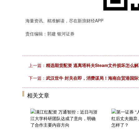
海量资讯、精准解读，尽在新浪财经APP
责任编辑：郭建 银河证券
上一篇：
精选期货配资 逃离塔科夫Steam文件损坏怎么解
下一篇：
武汉世牛 封关在即，消费谋局！海南自贸港国
相关文章