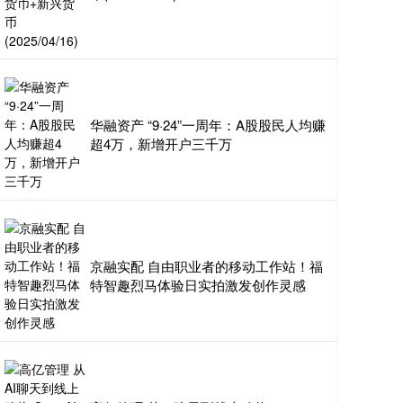
华融资产 “9·24”一周年：A股股民人均赚
超4万，新增开户三千万
京融实配 自由职业者的移动工作站！福
特智趣烈马体验日实拍激发创作灵感