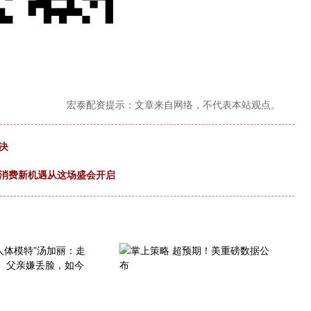
宏泰配资提示：文章来自网络，不代表本站观点。
决
际消费新机遇从这场盛会开启