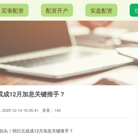
宏泰配资
配资开户
实盘配资
或成12月加息关键推手？
025-12-14 16:35:41
查看：140