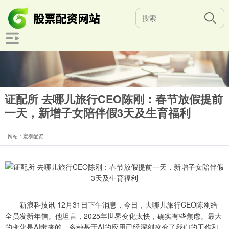
证配所 去哪儿旅行CEO陈刚：春节放假提前
一天，新增子女陪伴假3天及生育福利
网站：宏泰配资
新浪科技讯 12月31日下午消息，今日，去哪儿旅行CEO陈刚给
全员发新年信。他坦言，2025年世界变化太快，确实有些焦虑。最大
的变化是AI带来的。多种基于AI的应用已经深刻改变了我们的工作和