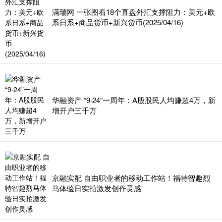
满瑞网 一张图看18个直盘外汇支撑阻力：美元+欧
系日系+商品货币+新兴货币(2025/04/16)
华融资产 “9·24”一周年：A股股民人均赚超4万，新
增开户三千万
京融实配 自由职业者的移动工作站！福特智趣烈
马体验日实拍激发创作灵感