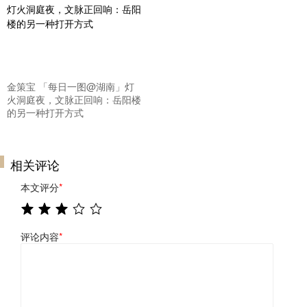
金策宝 「每日一图@湖南」灯
火洞庭夜，文脉正回响：岳阳楼
的另一种打开方式
相关评论
本文评分
*
评论内容
*