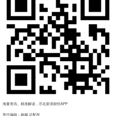
海量资讯、精准解读，尽在新浪财经APP
责任编辑：杨赐 证配所