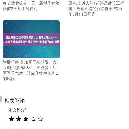
春节放假提前一天，新增子女陪
原告/上诉人的1起涉及建设工程
伴假3天及生育福利
施工合同纠纷的诉讼将于2025
年5月14日开庭
智股策略 芝加哥玉米期货、大
豆期货涨约3.8%，投资者关注
夏季天气对全球农作物生长构成
的风险
相关评论
本文评分
*