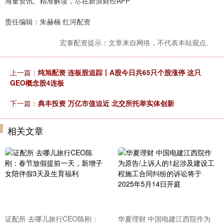
海量资讯、精准解读，尽在新浪财经APP
责任编辑：朱赫楠 红河配资
宏泰配资提示：文章来自网络，不代表本站观点。
上一篇：
纯旭配资 连板股追踪丨A股今日共65只个股涨停 这只
GEO概念股4连板
下一篇：
典丰投资 万亿市值迫近 北交所托举实体创新
相关文章
证配所 去哪儿旅行CEO陈刚：
华夏理财 中国电建江西院作为