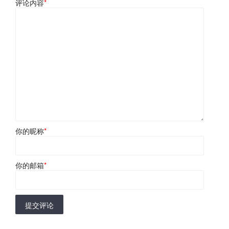
评论内容
*
你的昵称
*
你的邮箱
*
提交评论