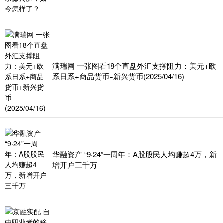
满瑞网 一张图看18个直盘外汇支撑阻力：美元+欧
系日系+商品货币+新兴货币(2025/04/16)
华融资产 “9·24”一周年：A股股民人均赚超4万，新
增开户三千万