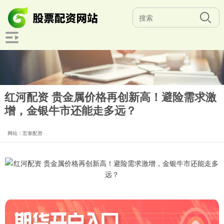
红河配资 贵金属价格再创新高！避险需求激
增，金银牛市还能走多远？
网站：宏泰配资