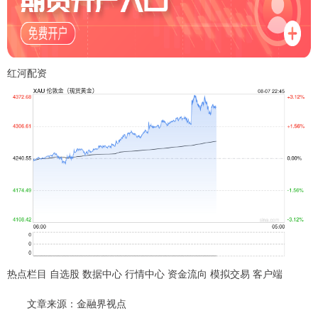
红河配资
热点栏目 自选股 数据中心 行情中心 资金流向 模拟交易 客户端
文章来源：金融界视点