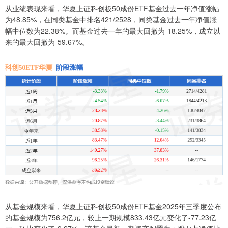
从业绩表现来看，华夏上证科创板50成份ETF基金过去一年净值涨幅
为48.85%，在同类基金中排名421/2528，同类基金过去一年净值涨
幅中位数为22.38%。而基金过去一年的最大回撤为-18.25%，成立以
来的最大回撤为-59.67%。
从基金规模来看，华夏上证科创板50成份ETF基金2025年三季度公布
的基金规模为756.2亿元，较上一期规模833.43亿元变化了-77.23亿