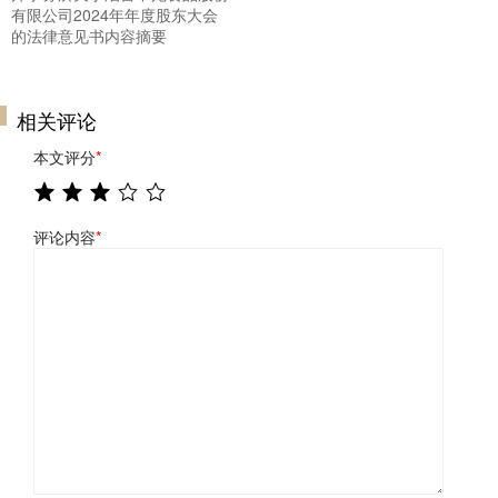
有限公司2024年年度股东大会
的法律意见书内容摘要
相关评论
本文评分
*
评论内容
*