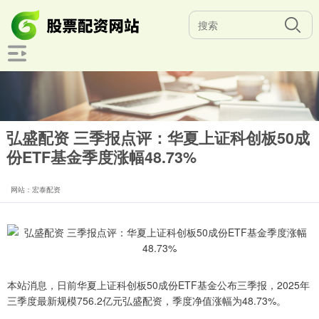
弘盛配资 三季报点评：华夏上证科创板50成
份ETF基金季度涨幅48.73%
网站：宏泰配资
本站消息，日前华夏上证科创板50成份ETF基金公布三季报，2025年
三季度最新规模756.2亿元弘盛配资，季度净值涨幅为48.73%。