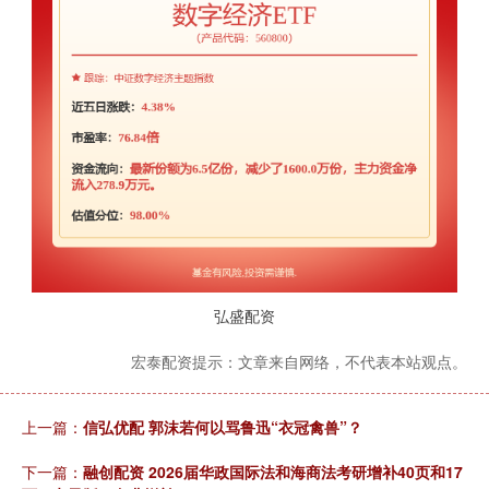
弘盛配资
宏泰配资提示：文章来自网络，不代表本站观点。
上一篇：
信弘优配 郭沫若何以骂鲁迅“衣冠禽兽”？
下一篇：
融创配资 2026届华政国际法和海商法考研增补40页和17