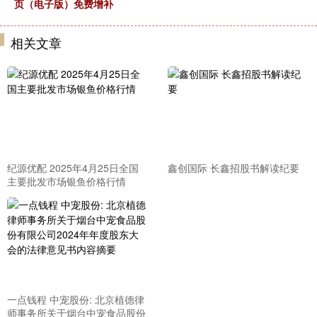
页（电子版）免费增补
相关文章
纪源优配 2025年4月25日全国
鑫创国际 长鑫招股书解读纪要
主要批发市场银鱼价格行情
一点钱程 中宠股份: 北京植德律
师事务所关于烟台中宠食品股份