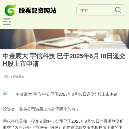
中金宸大 宇信科技 已于2025年6月18日递交
H股上市申请
网站：宏泰配资
投资者：目前公司港股上市处于哪个节点？
宇信科技董秘：投资者您好，公司已于2025年6月18日向香港联交所
递交了发行境外上市股份（H股）并在香港联交所主板挂牌上市的申