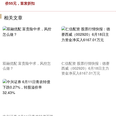
价55元，首发折扣
相关文章
双融优配 富贵险中求，风控怎
仁信配资 股票行情快报：德赛
么做？
西威（002920）6月18日主力
资金净买入6167.01万元