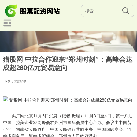
猎股网 中拉合作迎来“郑州时刻”：高峰会达
成超280亿元贸易意向
网站：宏泰配资
央广网北京11月5日消息（记者 樊瑞）11月3日至4日，第十八届
中国—拉美企业家高峰会在郑州市国际会展中心举办。会议由中国贸
促会、河南省人民政府、中国人民银行共同主办，中国国际商会、河
南省商务厅、河南省贸促会、郑州市人民政府承办。