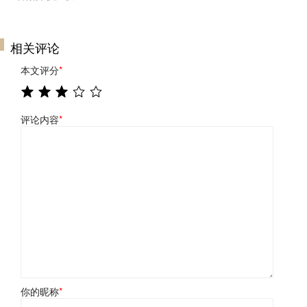
相关评论
本文评分
*
评论内容
*
你的昵称
*