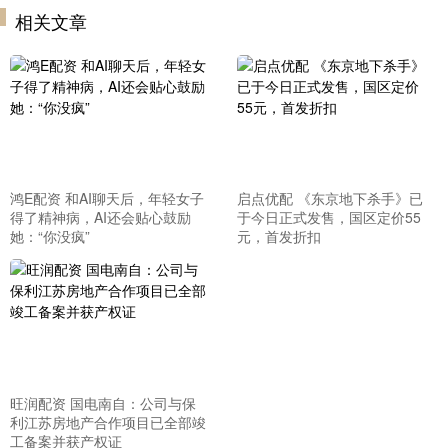
相关文章
鸿E配资 和AI聊天后，年轻女子
启点优配 《东京地下杀手》已
得了精神病，AI还会贴心鼓励
于今日正式发售，国区定价55
她：“你没疯”
元，首发折扣
旺润配资 国电南自：公司与保
利江苏房地产合作项目已全部竣
工备案并获产权证