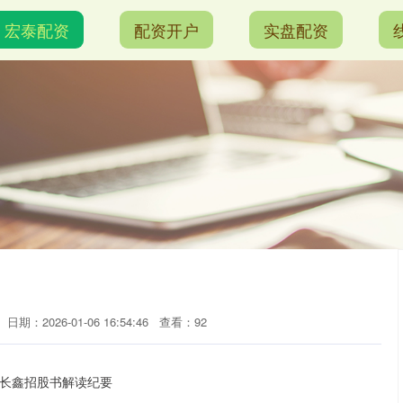
宏泰配资
配资开户
实盘配资
日期：2026-01-06 16:54:46
查看：92