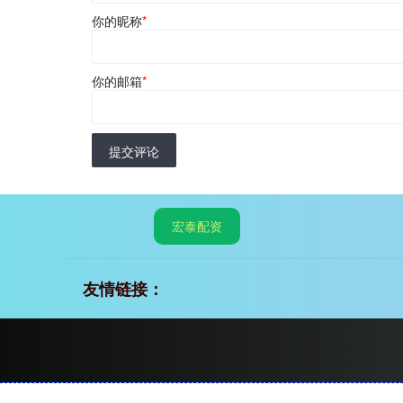
你的昵称
*
你的邮箱
*
提交评论
宏泰配资
友情链接：