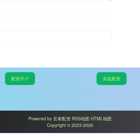
配资开户
实盘配资
Powered by
宏泰配资
RSS地图
HTML地图
Copyright
© 2023-2026