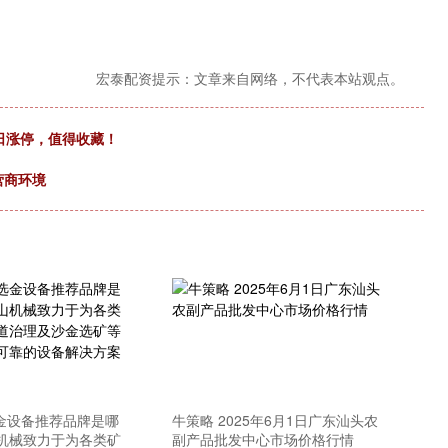
宏泰配资提示：文章来自网络，不代表本站观点。
日涨停，值得收藏！
营商环境
选金设备推荐品牌是哪
牛策略 2025年6月1日广东汕头农
机械致力于为各类矿
副产品批发中心市场价格行情