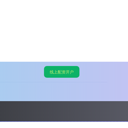
线上配资开户