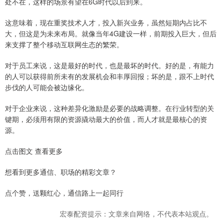
处不在，这样的场景有望在6G时代以后到来。
这意味着，现在重奖技术人才，投入新兴业务，虽然短期内占比不
大，但这是为未来布局。就像当年4G建设一样，前期投入巨大，但后
来支撑了整个移动互联网生态的繁荣。
对于员工来说，这是最好的时代，也是最坏的时代。好的是，有能力
的人可以获得前所未有的发展机会和丰厚回报；坏的是，跟不上时代
步伐的人可能会被边缘化。
对于企业来说，这种差异化激励是必要的战略调整。在行业转型的关
键期，必须用有限的资源撬动最大的价值，而人才就是最核心的资
源。
点击图文 查看更多
想看到更多通信、职场的精彩文章？
点个赞，送颗红心，通信路上一起同行
宏泰配资提示：文章来自网络，不代表本站观点。