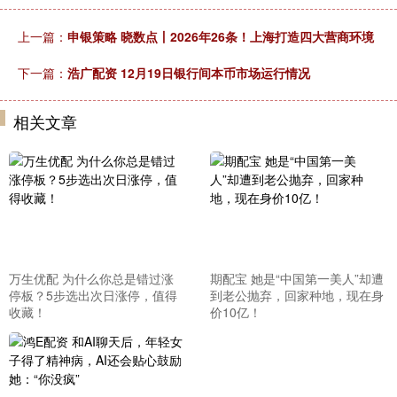
上一篇：
申银策略 晓数点丨2026年26条！上海打造四大营商环境
下一篇：
浩广配资 12月19日银行间本币市场运行情况
相关文章
万生优配 为什么你总是错过涨
期配宝 她是“中国第一美人”却遭
停板？5步选出次日涨停，值得
到老公抛弃，回家种地，现在身
收藏！
价10亿！