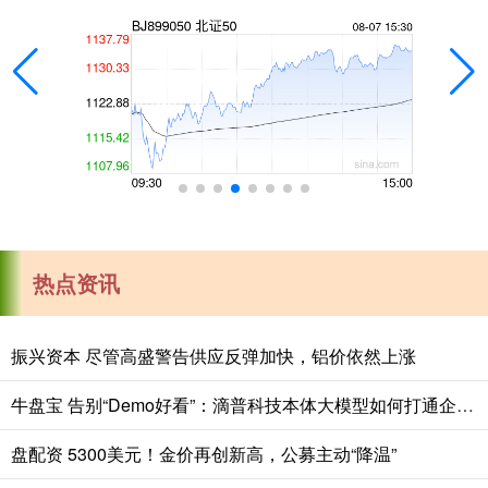
热点资讯
振兴资本 尽管高盛警告供应反弹加快，铝价依然上涨
牛盘宝 告别“Demo好看”：滴普科技本体大模型如何打通企业AI落地的“最后一公里”
盘配资 5300美元！金价再创新高，公募主动“降温”