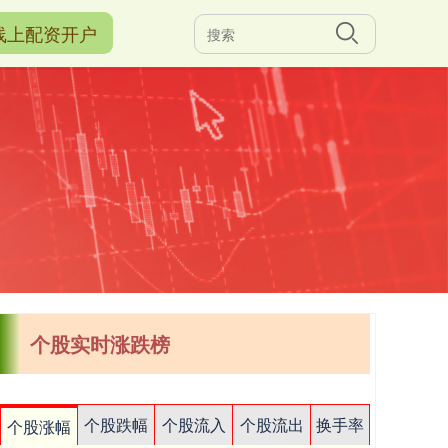
线上配资开户
个股实时涨跌榜
个股跌幅
个股流入
个股流出
换手率
个股涨幅