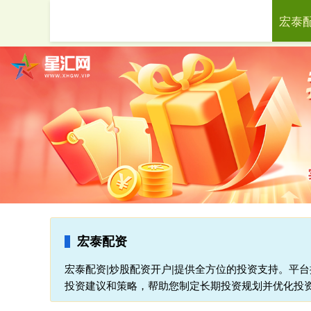
宏泰
首页
宏泰配资
宏泰配资|炒股配资开户|提供全方位的投资支持。平
投资建议和策略，帮助您制定长期投资规划并优化投