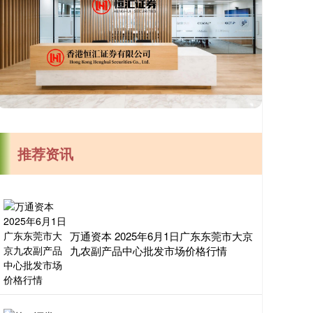
推荐资讯
万通资本 2025年6月1日广东东莞市大京
九农副产品中心批发市场价格行情