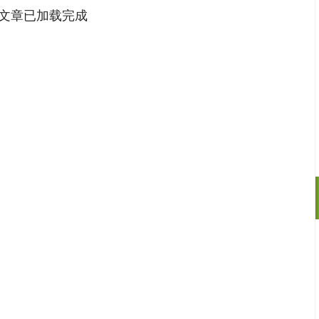
文章已加载完成