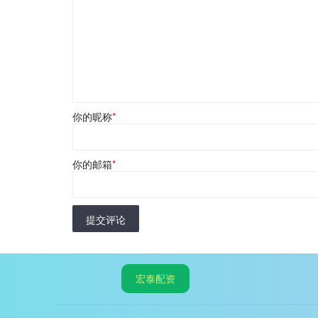
你的昵称
*
你的邮箱
*
提交评论
宏泰配资