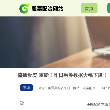
首页
盛康配资 重磅！昨日融券数据大幅下降！
重磅
来源：美通美配资平台
网站：宏泰配资
日期：202