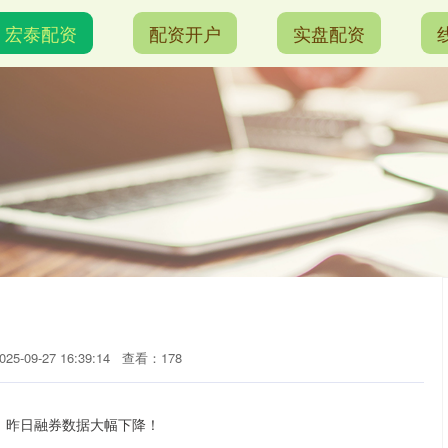
宏泰配资
配资开户
实盘配资
5-09-27 16:39:14
查看：178