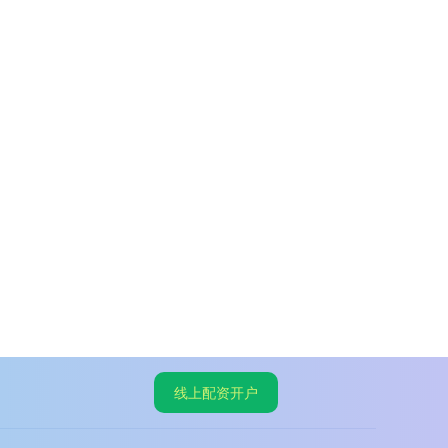
线上配资开户