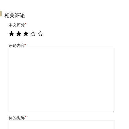
相关评论
本文评分
*
评论内容
*
你的昵称
*