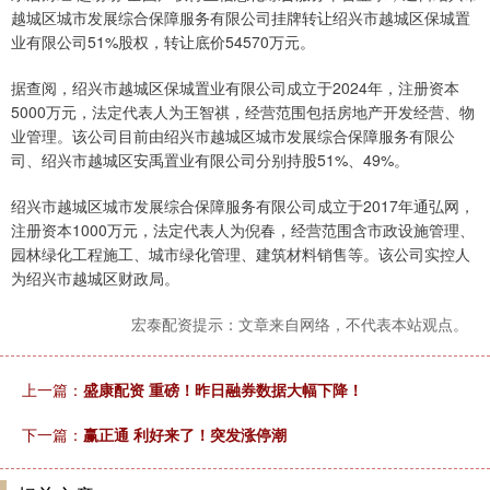
越城区城市发展综合保障服务有限公司挂牌转让绍兴市越城区保城置
业有限公司51%股权，转让底价54570万元。
据查阅，绍兴市越城区保城置业有限公司成立于2024年，注册资本
5000万元，法定代表人为王智祺，经营范围包括房地产开发经营、物
业管理。该公司目前由绍兴市越城区城市发展综合保障服务有限公
司、绍兴市越城区安禹置业有限公司分别持股51%、49%。
绍兴市越城区城市发展综合保障服务有限公司成立于2017年通弘网，
注册资本1000万元，法定代表人为倪春，经营范围含市政设施管理、
园林绿化工程施工、城市绿化管理、建筑材料销售等。该公司实控人
为绍兴市越城区财政局。
宏泰配资提示：文章来自网络，不代表本站观点。
上一篇：
盛康配资 重磅！昨日融券数据大幅下降！
下一篇：
赢正通 利好来了！突发涨停潮