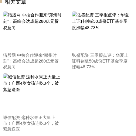
相关文章
猎股网 中拉合作迎来“郑州时
弘盛配资 三季报点评：华夏上
刻”：高峰会达成超280亿元贸
证科创板50成份ETF基金季度
易意向
涨幅48.73%
诚信配资 这种水果正大量上
市！广西4岁女孩连吃3个，被
紧急送医