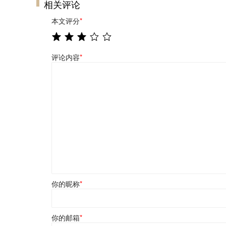
相关评论
本文评分
*
评论内容
*
你的昵称
*
你的邮箱
*