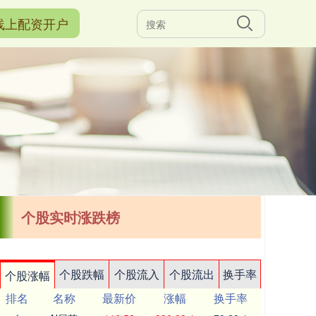
线上配资开户
个股实时涨跌榜
个股跌幅
个股流入
个股流出
换手率
个股涨幅
排名
名称
最新价
涨幅
换手率