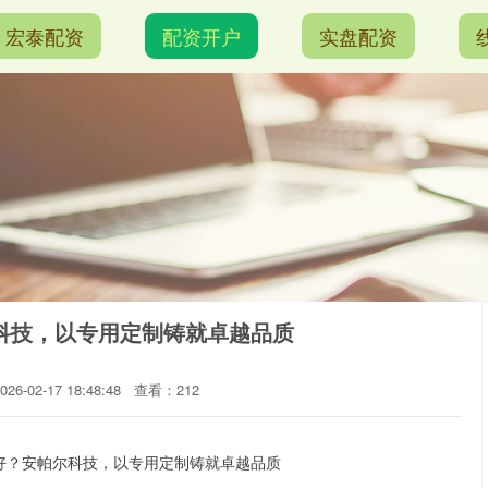
宏泰配资
配资开户
实盘配资
科技，以专用定制铸就卓越品质
6-02-17 18:48:48
查看：212