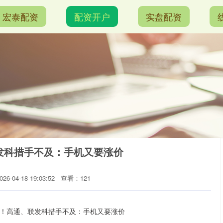
宏泰配资
配资开户
实盘配资
联发科措手不及：手机又要涨价
6-04-18 19:03:52
查看：121