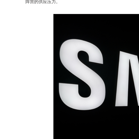
阵营的供应压力。