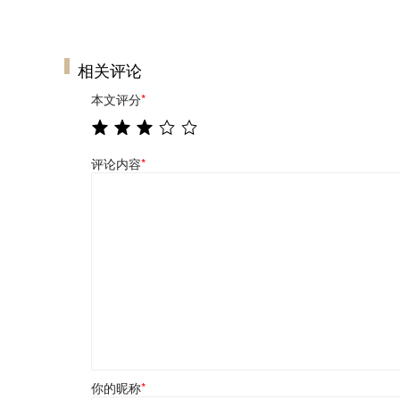
相关评论
本文评分
*
评论内容
*
你的昵称
*