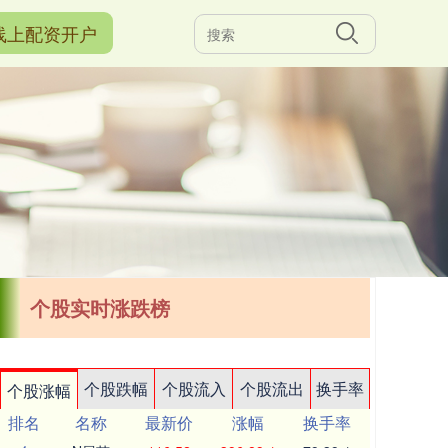
线上配资开户
个股实时涨跌榜
个股跌幅
个股流入
个股流出
换手率
个股涨幅
排名
名称
最新价
涨幅
换手率