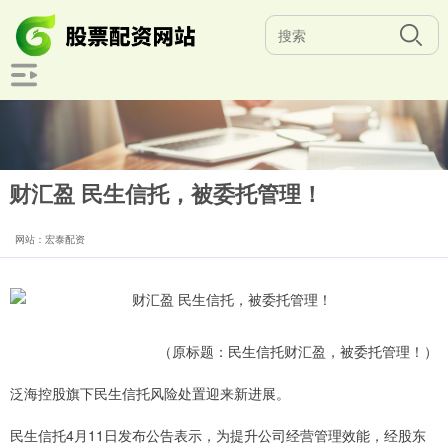
财汇盈 民生信托，被委托管理！
网站：宏泰配资
（原标题：民生信托财汇盈，被委托管理！）
泛海控股旗下民生信托风险处置迎来新进展。
民生信托4月11日发布公告表示，为提升公司经营管理效能，经股东