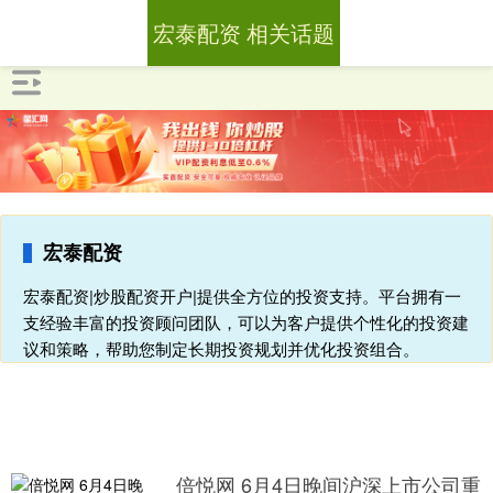
宏泰配资 相关话题
宏泰配资
宏泰配资|炒股配资开户|提供全方位的投资支持。平台拥有一
支经验丰富的投资顾问团队，可以为客户提供个性化的投资建
议和策略，帮助您制定长期投资规划并优化投资组合。
倍悦网 6月4日晚间沪深上市公司重