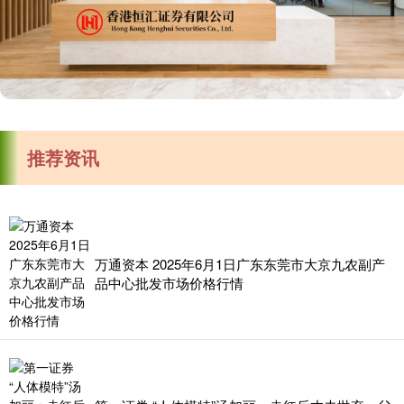
推荐资讯
万通资本 2025年6月1日广东东莞市大京九农副产
品中心批发市场价格行情