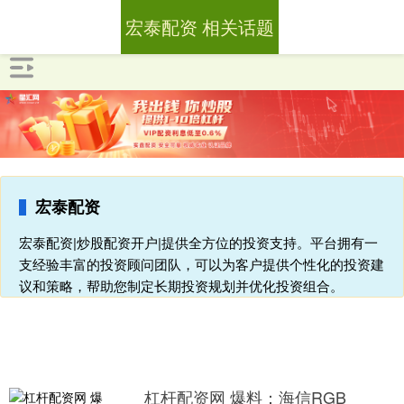
宏泰配资 相关话题
宏泰配资
宏泰配资|炒股配资开户|提供全方位的投资支持。平台拥有一
支经验丰富的投资顾问团队，可以为客户提供个性化的投资建
议和策略，帮助您制定长期投资规划并优化投资组合。
杠杆配资网 爆料：海信RGB