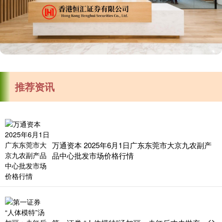
推荐资讯
万通资本 2025年6月1日广东东莞市大京九农副产
品中心批发市场价格行情