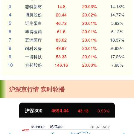
3
志特新材
14.8
20.03%
14.18%
4
博腾股份
20.44
20.02%
14.77%
5
近岸蛋白
46.72
20.01%
5.62%
6
毕得医药
61.6
20.01%
6.12%
7
五洲医疗
83.62
20.01%
18.37%
8
耐科装备
49.67
20.01%
6.83%
9
一博科技
53.33
20.01%
17.26%
10
方邦股份
146.16
20.00%
7.68%
沪深京行情 实时轮播
沪深300
4694.44
43.13
0.93%