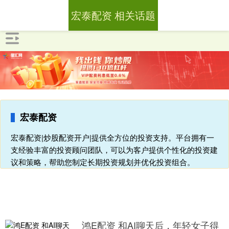
宏泰配资 相关话题
宏泰配资
宏泰配资|炒股配资开户|提供全方位的投资支持。平台拥有一
支经验丰富的投资顾问团队，可以为客户提供个性化的投资建
议和策略，帮助您制定长期投资规划并优化投资组合。
鸿E配资 和AI聊天后，年轻女子得