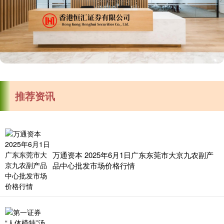
推荐资讯
万通资本 2025年6月1日广东东莞市大京九农副产
品中心批发市场价格行情