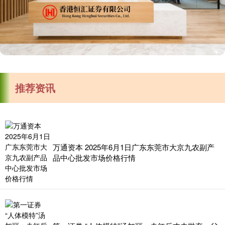
推荐资讯
万通资本 2025年6月1日广东东莞市大京九农副产
品中心批发市场价格行情