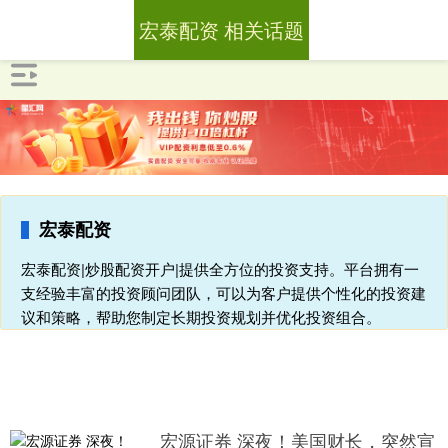
宏泰配资 相关话题
宏泰配资
宏泰配资|炒股配资开户|提供全方位的投资支持。平台拥有一
支经验丰富的投资顾问团队，可以为客户提供个性化的投资建
议和策略，帮助您制定长期投资规划并优化投资组合。
宏源证券 深夜！美国财长，突然宣