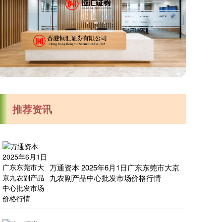
推荐资讯
万通资本 2025年6月1日广东东莞市大京
九农副产品中心批发市场价格行情