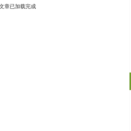
文章已加载完成