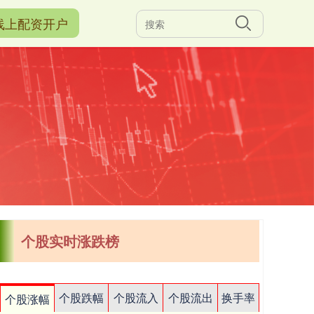
线上配资开户
个股实时涨跌榜
个股跌幅
个股流入
个股流出
换手率
个股涨幅