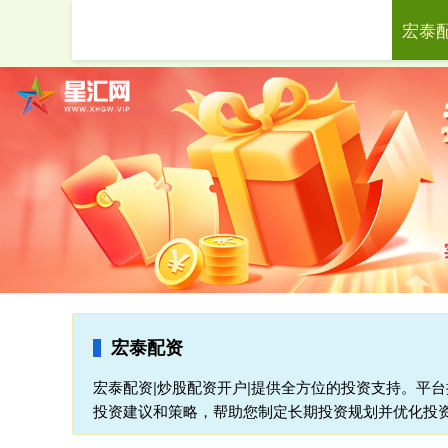
宏泰
首页
宏泰配资
宏泰配资|炒股配资开户|提供全方位的投资支持。平
投资建议和策略，帮助您制定长期投资规划并优化投