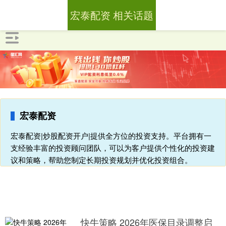
宏泰配资 相关话题
宏泰配资
宏泰配资|炒股配资开户|提供全方位的投资支持。平台拥有一
支经验丰富的投资顾问团队，可以为客户提供个性化的投资建
议和策略，帮助您制定长期投资规划并优化投资组合。
快牛策略 2026年医保目录调整启