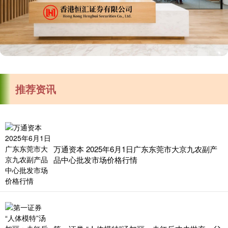
推荐资讯
万通资本 2025年6月1日广东东莞市大京九农副产
品中心批发市场价格行情