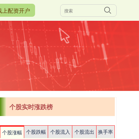
线上配资开户
个股实时涨跌榜
个股跌幅
个股流入
个股流出
换手率
个股涨幅