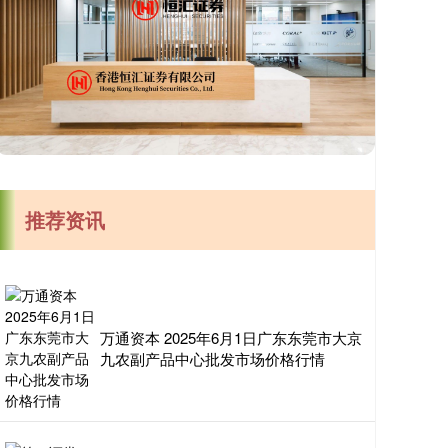
推荐资讯
万通资本 2025年6月1日广东东莞市大京
九农副产品中心批发市场价格行情