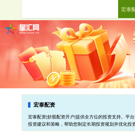
宏泰
首页
宏泰配资
宏泰配资|炒股配资开户|提供全方位的投资支持。平
投资建议和策略，帮助您制定长期投资规划并优化投