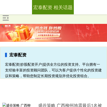
宏泰配资 相关话题
宏泰配资
宏泰配资|炒股配资开户|提供全方位的投资支持。平台拥有一
支经验丰富的投资顾问团队，可以为客户提供个性化的投资建
议和策略，帮助您制定长期投资规划并优化投资组合。
盛谷策略 广西柳州地震最后1名被