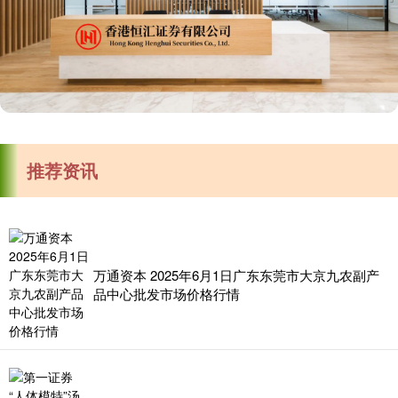
推荐资讯
万通资本 2025年6月1日广东东莞市大京九农副产
品中心批发市场价格行情