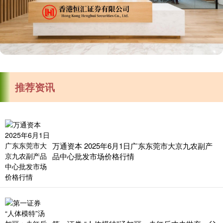
推荐资讯
万通资本 2025年6月1日广东东莞市大京九农副产
品中心批发市场价格行情