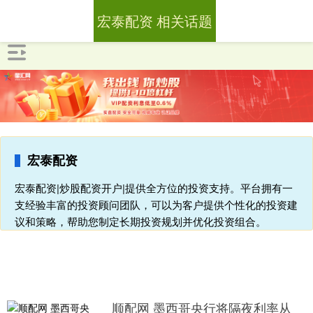
宏泰配资 相关话题
宏泰配资
宏泰配资|炒股配资开户|提供全方位的投资支持。平台拥有一
支经验丰富的投资顾问团队，可以为客户提供个性化的投资建
议和策略，帮助您制定长期投资规划并优化投资组合。
顺配网 墨西哥央行将隔夜利率从