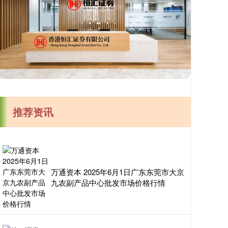
推荐资讯
万通资本 2025年6月1日广东东莞市大京
九农副产品中心批发市场价格行情