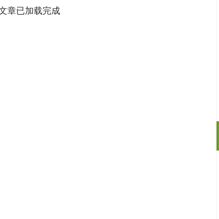
文章已加载完成