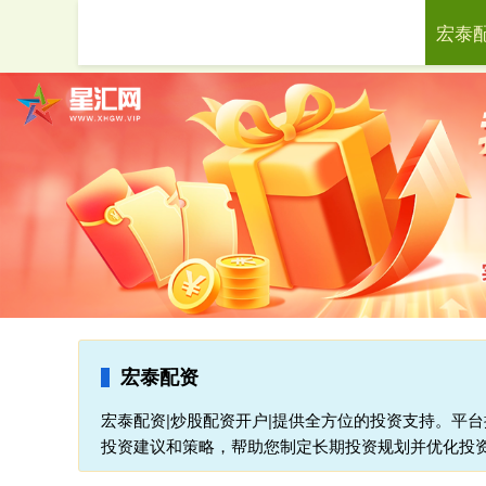
宏泰
首页
宏泰配资
宏泰配资|炒股配资开户|提供全方位的投资支持。平
投资建议和策略，帮助您制定长期投资规划并优化投