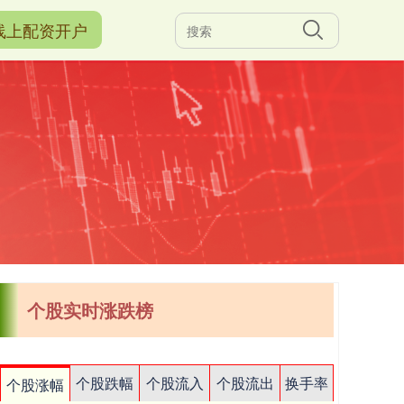
线上配资开户
个股实时涨跌榜
个股跌幅
个股流入
个股流出
换手率
个股涨幅