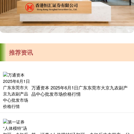
推荐资讯
万通资本 2025年6月1日广东东莞市大京九农副产
品中心批发市场价格行情