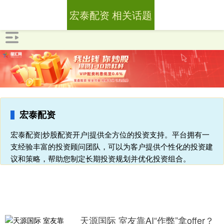
宏泰配资 相关话题
宏泰配资
宏泰配资|炒股配资开户|提供全方位的投资支持。平台拥有一
支经验丰富的投资顾问团队，可以为客户提供个性化的投资建
议和策略，帮助您制定长期投资规划并优化投资组合。
天源国际 室友靠AI“作弊”拿offer？