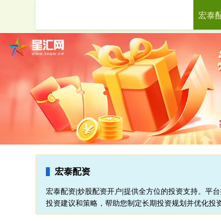
宏泰
首页
宏泰配资
宏泰配资|炒股配资开户|提供全方位的投资支持。平
投资建议和策略，帮助您制定长期投资规划并优化投