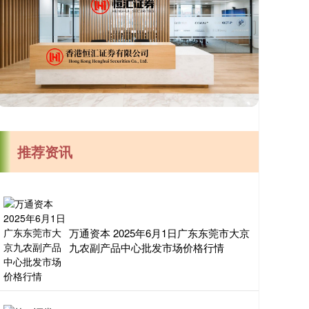
推荐资讯
万通资本 2025年6月1日广东东莞市大京
九农副产品中心批发市场价格行情