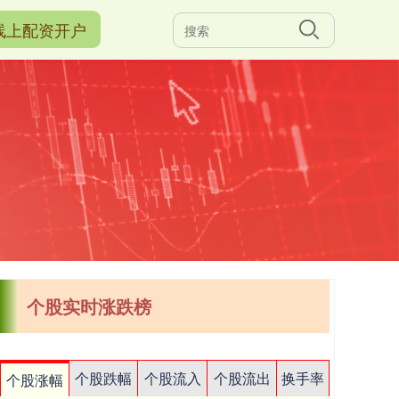
线上配资开户
个股实时涨跌榜
个股跌幅
个股流入
个股流出
换手率
个股涨幅