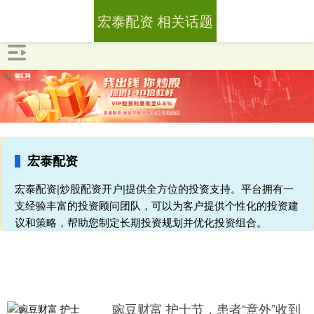
宏泰配资 相关话题
宏泰配资
宏泰配资|炒股配资开户|提供全方位的投资支持。平台拥有一
支经验丰富的投资顾问团队，可以为客户提供个性化的投资建
议和策略，帮助您制定长期投资规划并优化投资组合。
豌豆财富 护士节，患者“意外”收到