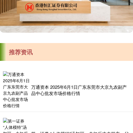
推荐资讯
万通资本 2025年6月1日广东东莞市大京九农副产
品中心批发市场价格行情