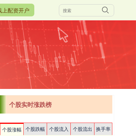
线上配资开户
个股实时涨跌榜
个股跌幅
个股流入
个股流出
换手率
个股涨幅