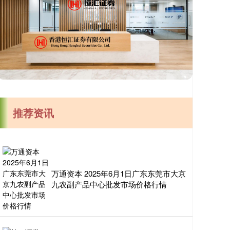
推荐资讯
万通资本 2025年6月1日广东东莞市大京
九农副产品中心批发市场价格行情