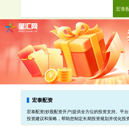
宏泰
首页
宏泰配资
宏泰配资|炒股配资开户|提供全方位的投资支持。平
投资建议和策略，帮助您制定长期投资规划并优化投