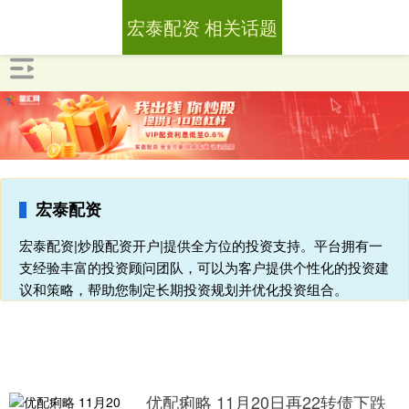
宏泰配资 相关话题
宏泰配资
宏泰配资|炒股配资开户|提供全方位的投资支持。平台拥有一
支经验丰富的投资顾问团队，可以为客户提供个性化的投资建
议和策略，帮助您制定长期投资规划并优化投资组合。
优配痢略 11月20日再22转债下跌