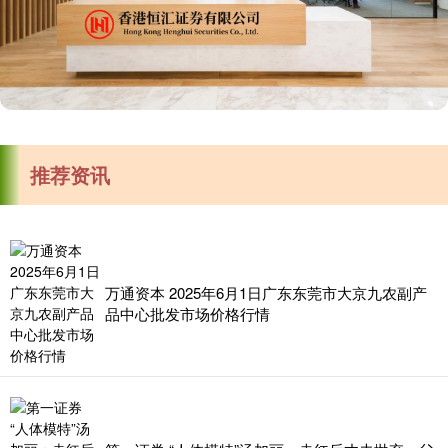
推荐资讯
万通资本 2025年6月1日广东东莞市大京九农副产
品中心批发市场价格行情