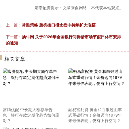
宏泰配资提示：文章来自网络，不代表本站观点。
上一篇：
常胜策略 脑机接口概念盘中持续扩大涨幅
下一篇：
擒牛网 关于2026年全国银行间拆借市场节假日休市安排
的通知
相关文章
富腾优配 中长期大额存单告
融易富配资 黄金和白银过山车
急！银行存款定期化趋势如何应
式重磅行情！金价迈向1979年
对？
来最佳表现，仍有上行空间？