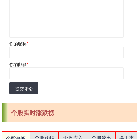
你的昵称
*
你的邮箱
*
提交评论
个股实时涨跌榜
个股跌幅
个股流入
个股流出
换手率
个股涨幅