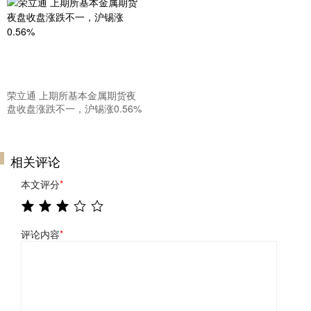
荣立通 上期所基本金属期货夜
盘收盘涨跌不一，沪锡涨0.56%
相关评论
本文评分
*
评论内容
*