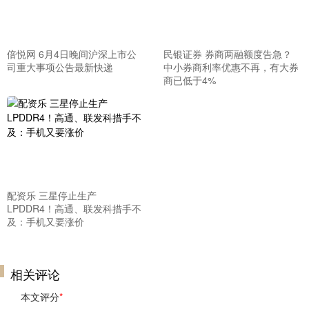
倍悦网 6月4日晚间沪深上市公
民银证券 券商两融额度告急？
司重大事项公告最新快递
中小券商利率优惠不再，有大券
商已低于4%
配资乐 三星停止生产
LPDDR4！高通、联发科措手不
及：手机又要涨价
相关评论
本文评分
*