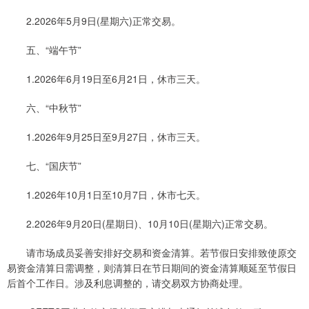
2.2026年5月9日(星期六)正常交易。
五、“端午节”
1.2026年6月19日至6月21日，休市三天。
六、“中秋节”
1.2026年9月25日至9月27日，休市三天。
七、“国庆节”
1.2026年10月1日至10月7日，休市七天。
2.2026年9月20日(星期日)、10月10日(星期六)正常交易。
请市场成员妥善安排好交易和资金清算。若节假日安排致使原交
易资金清算日需调整，则清算日在节日期间的资金清算顺延至节假日
后首个工作日。涉及利息调整的，请交易双方协商处理。