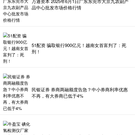
万通资本 2025年6月1日广东东莞市大京九农副产
品中心批发市场价格行情
51配资 骗取银行900亿元！越南女首富判了：死
刑！
民银证券 券商两融额度告急？中小券商利率优惠
不再，有大券商已低于4%