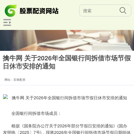
擒牛网 关于2026年全国银行间拆借市场节假
日休市安排的通知
网站：宏泰配资
全国银行间拆借市场成员：
根据《国务院办公厅关于2026年部分节假日安排的通知》(国办
发明电〔2025〕7号)，现将2026年全国银行间拆借市场节假日期间休