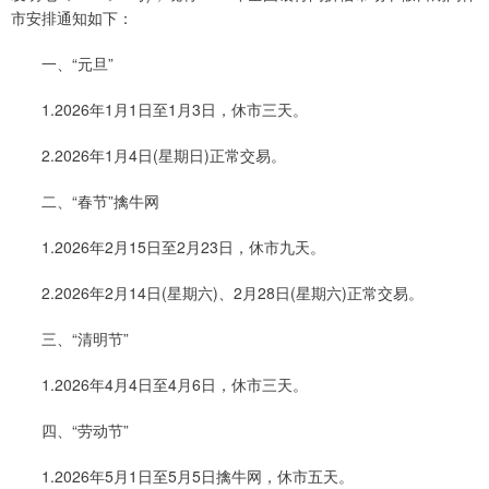
市安排通知如下：
一、“元旦”
1.2026年1月1日至1月3日，休市三天。
2.2026年1月4日(星期日)正常交易。
二、“春节”擒牛网
1.2026年2月15日至2月23日，休市九天。
2.2026年2月14日(星期六)、2月28日(星期六)正常交易。
三、“清明节”
1.2026年4月4日至4月6日，休市三天。
四、“劳动节”
1.2026年5月1日至5月5日擒牛网，休市五天。