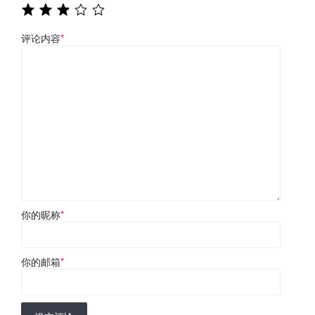
评论内容
*
你的昵称
*
你的邮箱
*