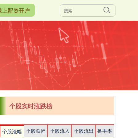
线上配资开户
个股实时涨跌榜
个股跌幅
个股流入
个股流出
换手率
个股涨幅