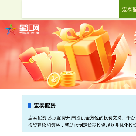
宏泰
首页
宏泰配资
宏泰配资|炒股配资开户|提供全方位的投资支持。平
投资建议和策略，帮助您制定长期投资规划并优化投