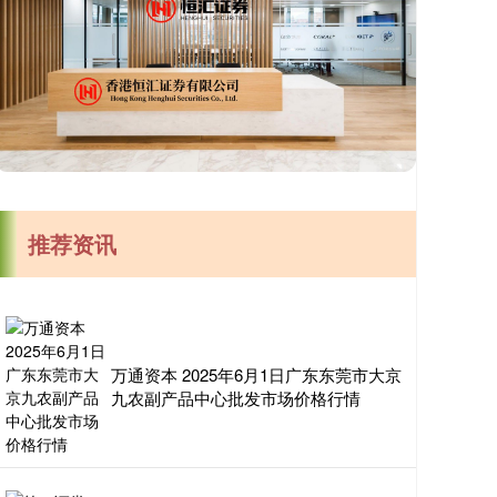
推荐资讯
万通资本 2025年6月1日广东东莞市大京
九农副产品中心批发市场价格行情