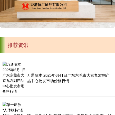
推荐资讯
万通资本 2025年6月1日广东东莞市大京九农副产
品中心批发市场价格行情