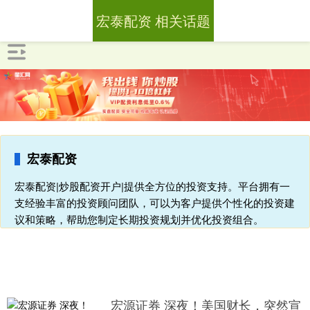
宏泰配资 相关话题
宏泰配资
宏泰配资|炒股配资开户|提供全方位的投资支持。平台拥有一
支经验丰富的投资顾问团队，可以为客户提供个性化的投资建
议和策略，帮助您制定长期投资规划并优化投资组合。
宏源证券 深夜！美国财长，突然宣